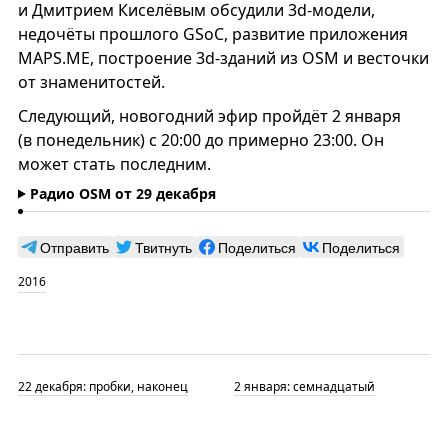
и Дмитрием Киселёвым обсудили 3d-модели,
недочёты прошлого GSoC, развитие приложения
MAPS.ME, построение 3d-зданий из OSM и весточки
от знаменитостей.
Следующий, новогодний эфир пройдёт 2 января
(в понедельник) с 20:00 до примерно 23:00. Он
может стать последним.
Радио OSM от 29 декабря
Отправить
Твитнуть
Поделиться
Поделиться
2016
22 декабря: пробки, наконец
2 января: семнадцатый